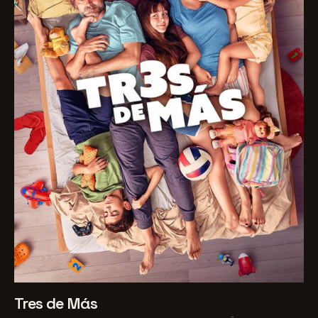
Tres de Más