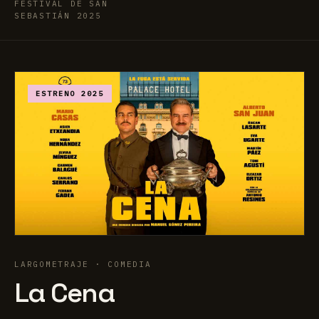
FESTIVAL DE SAN
SEBASTIÁN 2025
ESTRENO 2025
LARGOMETRAJE · COMEDIA
La
Cena