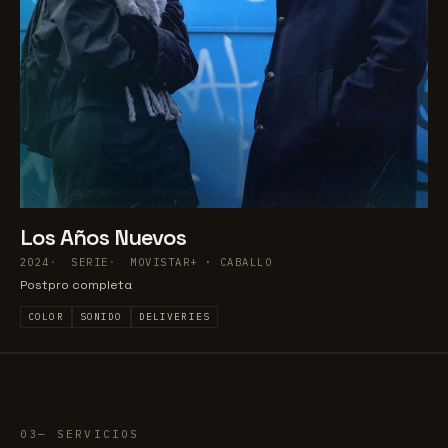
Los Años Nuevos
2024
SERIE
MOVISTAR+ · CABALLO
Postpro completa
COLOR
SONIDO
DELIVERIES
03
SERVICIOS