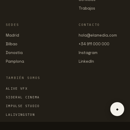
Trabajos
SEDES
CONTACTO
Madrid
hola@elamedia.com
Bilbao
+34 911 000 000
Donostia
Instagram
Pamplona
LinkedIn
TAMBIÉN SOMOS
ALIVE VFX
SIDERAL CINEMA
IMPULSE STUDIO
◆
LALIVINGSTON