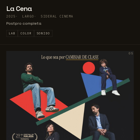
La Cena
2025
LARGO
SIDERAL CINEMA
Postpro completa
LAB
COLOR
SONIDO
05