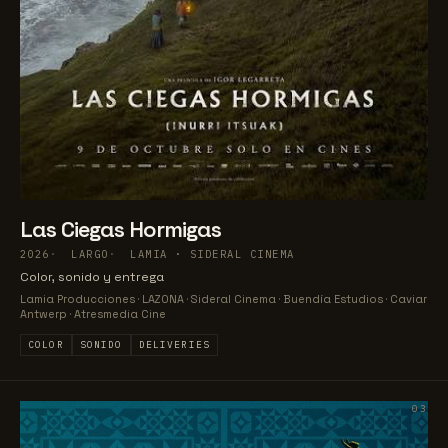
Las Ciegas Hormigas
2026
LARGO
LAMIA · SIDERAL CINEMA
Color, sonido y entrega
Lamia Producciones · LAZONA · Sideral Cinema · Buendía Estudios · Caviar
Antwerp · Atresmedia Cine
COLOR
SONIDO
DELIVERIES
03