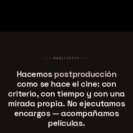
MANIFIESTO
Hacemos
postproducción
como se hace el cine: con
criterio, con tiempo y con una
mirada propia. No ejecutamos
encargos — acompañamos
películas.