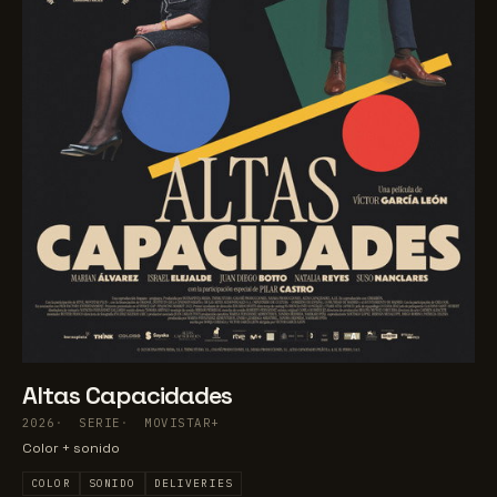
Altas Capacidades
2026
SERIE
MOVISTAR+
Color + sonido
COLOR
SONIDO
DELIVERIES