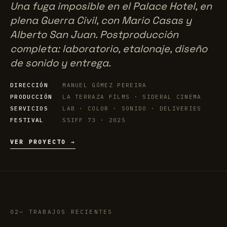
Una fuga imposible en el Palace Hotel, en
plena Guerra Civil, con Mario Casas y
Alberto San Juan. Postproducción
completa: laboratorio, etalonaje, diseño
de sonido y entrega.
DIRECCIÓN
MANUEL GÓMEZ PEREIRA
PRODUCCIÓN
LA TERRAZA FILMS · SIDERAL CINEMA
SERVICIOS
LAB · COLOR · SONIDO · DELIVERIES
FESTIVAL
SSIFF 73 · 2025
VER PROYECTO →
02
TRABAJOS RECIENTES